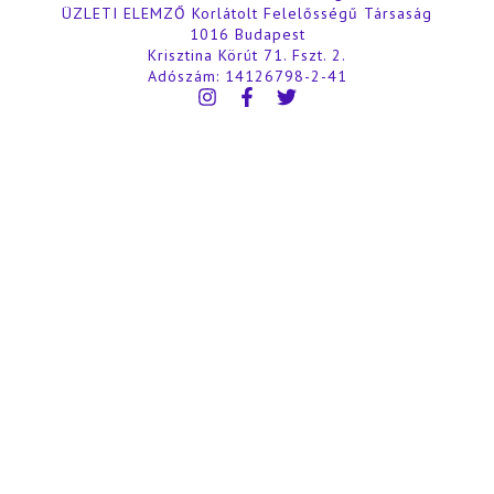
ÜZLETI ELEMZŐ Korlátolt Felelősségű Társaság
1016 Budapest
Krisztina Körút 71. Fszt. 2.
Adószám: 14126798-2-41