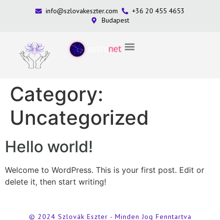
info@szlovakeszter.com
+36 20 455 4653
Budapest
Category:
Uncategorized
Hello world!
Welcome to WordPress. This is your first post. Edit or
delete it, then start writing!
© 2024 Szlovák Eszter - Minden Jog Fenntartva